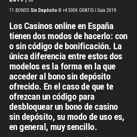
11 BONOS
Sin
Depósito
lll +4.500€ GRATIS l Guía 2019
Los Casinos online en España
tienen dos modos de hacerlo: con
o sin código de bonificación. La
única diferencia entre estos dos
modelos es la forma en la que
acceder al bono sin depósito
ofrecido. En el caso de que te
ofrezcan un código para
desbloquear un bono de casino
sin depósito, su modo de uso es,
en general, muy sencillo.