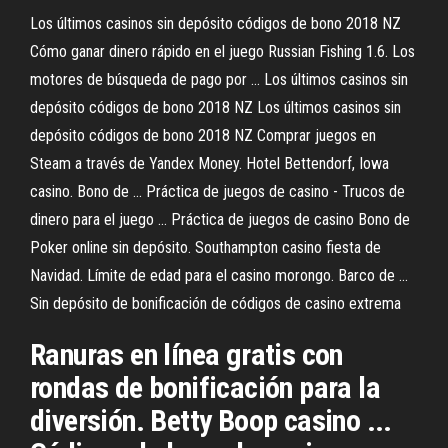
Los últimos casinos sin depósito códigos de bono 2018 NZ
Cómo ganar dinero rápido en el juego Russian Fishing 1.6. Los
motores de búsqueda de pago por ... Los últimos casinos sin
depósito códigos de bono 2018 NZ Los últimos casinos sin
depósito códigos de bono 2018 NZ Comprar juegos en
Steam a través de Yandex Money. Hotel Bettendorf, Iowa
casino. Bono de ... Práctica de juegos de casino - Trucos de
dinero para el juego ... Práctica de juegos de casino Bono de
Poker online sin depósito. Southampton casino fiesta de
Navidad. Límite de edad para el casino morongo. Barco de ...
Sin depósito de bonificación de códigos de casino extrema
Ranuras en línea gratis con
rondas de bonificación para la
diversión. Betty Boop casino ...