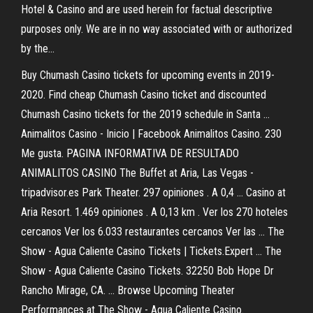
Hotel & Casino and are used herein for factual descriptive
purposes only. We are in no way associated with or authorized
by the...
Buy Chumash Casino tickets for upcoming events in 2019-
2020. Find cheap Chumash Casino ticket and discounted
Chumash Casino tickets for the 2019 schedule in Santa ...
Animalitos Casino - Inicio | Facebook Animalitos Casino. 230
Me gusta. PAGINA INFORMATIVA DE RESULTADO
ANIMALITOS CASINO The Buffet at Aria, Las Vegas -
tripadvisor.es Park Theater. 297 opiniones . A 0,4 ... Casino at
Aria Resort. 1.469 opiniones . A 0,13 km . Ver los 270 hoteles
cercanos Ver los 6.033 restaurantes cercanos Ver las ... The
Show - Agua Caliente Casino Tickets | Tickets.Expert ... The
Show - Agua Caliente Casino Tickets. 32250 Bob Hope Dr
Rancho Mirage, CA. ... Browse Upcoming Theater
Performances at The Show - Agua Caliente Casino.