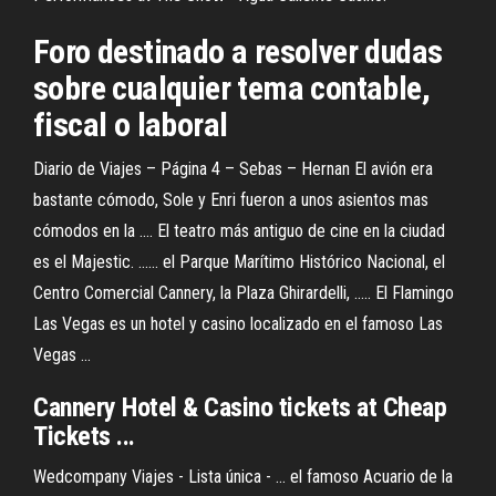
Foro destinado a resolver dudas
sobre cualquier tema contable,
fiscal o laboral
Diario de Viajes – Página 4 – Sebas – Hernan El avión era
bastante cómodo, Sole y Enri fueron a unos asientos mas
cómodos en la .... El teatro más antiguo de cine en la ciudad
es el Majestic. ...... el Parque Marítimo Histórico Nacional, el
Centro Comercial Cannery, la Plaza Ghirardelli, ..... El Flamingo
Las Vegas es un hotel y casino localizado en el famoso Las
Vegas ...
Cannery Hotel & Casino tickets at Cheap
Tickets ...
Wedcompany Viajes - Lista única - ... el famoso Acuario de la