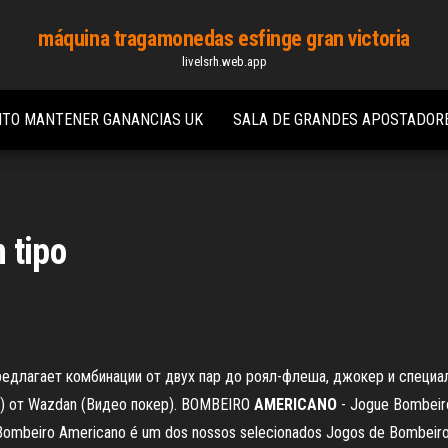
máquina tragamonedas esfinge gran victoria
livelsrh.web.app
SITO MANTENER GANANCIAS UK
SALA DE GRANDES APOSTADOR
 tipo
едлагает комбинации от двух пар до роял-флеша, джокер и специа
5) от Wazdan (Видео покер). BOMBEIRO
AMERICANO
- Jogue Bombei
! Bombeiro Americano é um dos nossos selecionados Jogos de Bombeiro.