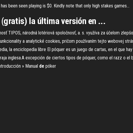
 been seen playing is $0. Kindly note that only high stakes games...
gratis) la última versión en ...
osť TIPOS, národná lotériová spoločnosť, a. s. využíva za účelom zlepšo
nkcionality a analytické cookies, pričom používaním tejto webovej stránk
edia, la enciclopedia libre El póquer es un juego de cartas, en el que ha
aja inglesa.A excepción de ciertos tipos de póquer, como el razz o el b
ntroducción » Manual
de
póker