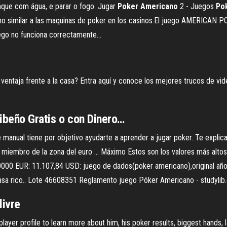
nque com água, e parar o fogo. Jugar
Poker
Americano
2 - Juegos
Po
o similar a las maquinas de poker en los casinos.El juego AMERICAN PO
uego no funciona correctamente...
 ventaja frente a la casa? Entra aquí y conoce los mejores trucos de vi
ibeño Gratis o con Dinero…
 manual tiene por objetivo ayudarte a aprender a jugar poker. Te expli
 miembro de la zona del euro ... Máximo Estos son los valores más alto
 10000 EUR: 11.107,84 USD: juego de dados(poker americano),original año
asa rico.. Lote 46608351 Reglamento juego Póker Americano - studylib
livre
ayer profile to learn more about him, his poker results, biggest hands