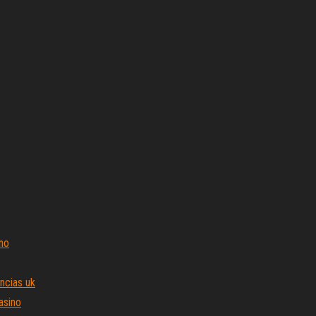
no
ncias uk
asino