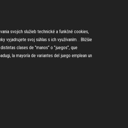
vania svojich služieb technické a funkčné cookies,
y vyjadrujete svoj súhlas s ich využívaním. . Bližšie
y distintas clases de "manos" o "juegos", que
adugi, la mayoría de variantes del juego emplean un