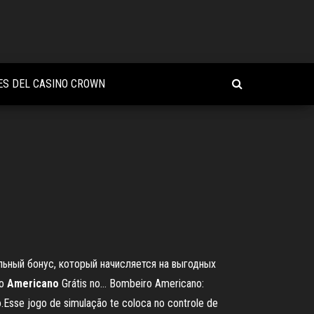
ES DEL CASINO CROWN
льный бонус, который начисляется на выгодных
ro
Americano
Grátis no… Bombeiro Americano:
Esse jogo de simulação te coloca no controle de