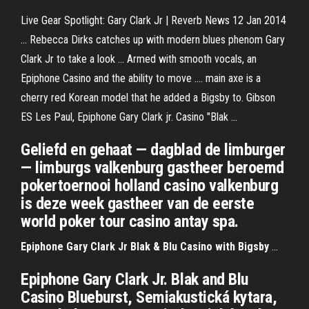
Live Gear Spotlight: Gary Clark Jr | Reverb News 12 Jan 2014
... Rebecca Dirks catches up with modern blues phenom Gary
Clark Jr to take a look ... Armed with smooth vocals, an
Epiphone Casino and the ability to move .... main axe is a
cherry red Korean model that he added a Bigsby to. Gibson
ES Les Paul, Epiphone Gary Clark jr. Casino "Blak ...
Geliefd en gehaat — dagblad de limburger
— limburgs valkenburg gastheer beroemd
pokertoernooi holland casino valkenburg
is deze week gastheer van de eerste
world poker tour casino antay spa.
Epiphone Gary Clark Jr Blak & Blu Casino with Bigsby
...
Epiphone Gary Clark Jr. Blak and Blu
Casino Blueburst, Semiakustická kytara,