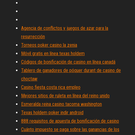
Agencia de conflictos y juegos de azar para la
resurrección
Torneos poker casino la zenia
Móvil gratis en línea texas holdem
Códigos de bonificación de casino en línea canadá
Tablero de ganadores de póquer durant de casino de
choctaw
Casino fiesta costa rica empleo
Mejores sitios de ruleta en línea del reino unido
Esmeralda reina casino tacoma washington
Texas holdem poker indir android
888 requisitos de apuesta de bonificación de casino
Cuánto impuesto se paga sobre las ganancias de los