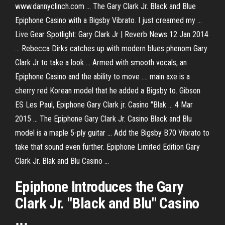
www.dannyclinch.com ... The Gary Clark Jr. Black and Blue
Epiphone Casino with a Bigsby Vibrato. I just creamed my ...
Live Gear Spotlight: Gary Clark Jr | Reverb News 12 Jan 2014
... Rebecca Dirks catches up with modern blues phenom Gary
Clark Jr to take a look ... Armed with smooth vocals, an
Epiphone Casino and the ability to move .... main axe is a
cherry red Korean model that he added a Bigsby to. Gibson
ES Les Paul, Epiphone Gary Clark jr. Casino "Blak ... 4 Mar
2015 ... The Epiphone Gary Clark Jr. Casino Black and Blu
model is a maple 5-ply guitar ... Add the Bigsby B70 Vibrato to
take that sound even further. Epiphone Limited Edition Gary
Clark Jr. Blak and Blu Casino ...
Epiphone Introduces the Gary
Clark Jr. "Black and Blu" Casino
...