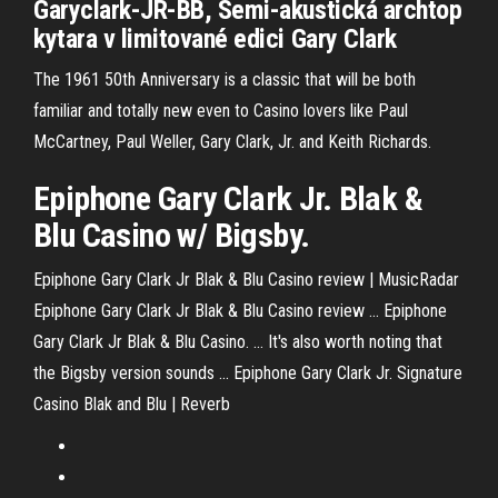
Garyclark-JR-BB, Semi-akustická archtop
kytara v limitované edici Gary Clark
The 1961 50th Anniversary is a classic that will be both
familiar and totally new even to Casino lovers like Paul
McCartney, Paul Weller, Gary Clark, Jr. and Keith Richards.
Epiphone Gary Clark Jr. Blak &
Blu Casino w/ Bigsby.
Epiphone Gary Clark Jr Blak & Blu Casino review | MusicRadar
Epiphone Gary Clark Jr Blak & Blu Casino review ... Epiphone
Gary Clark Jr Blak & Blu Casino. ... It's also worth noting that
the Bigsby version sounds ... Epiphone Gary Clark Jr. Signature
Casino Blak and Blu | Reverb