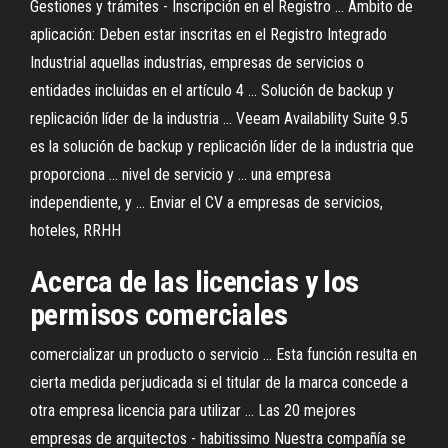
Gestiones y trámites - Inscripción en el Registro ... Ámbito de
aplicación: Deben estar inscritas en el Registro Integrado
Industrial aquellas industrias, empresas de servicios o
entidades incluidas en el artículo 4 ... Solución de backup y
replicación líder de la industria ... Veeam Availability Suite 9.5
es la solución de backup y replicación líder de la industria que
proporciona ... nivel de servicio y ... una empresa
independiente, y ... Enviar el CV a empresas de servicios,
hoteles, RRHH
Acerca
de
las
licencias
y los
permisos comerciales
comercializar un producto o servicio ... Esta función resulta en
cierta medida perjudicada si el titular de la marca concede a
otra empresa licencia para utilizar ... Las 20 mejores
empresas de arquitectos - habitissimo Nuestra compañía se