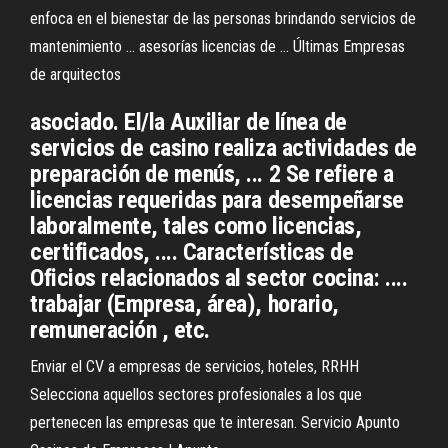
enfoca en el bienestar de las personas brindando servicios de
mantenimiento ... asesorías licencias de ... Últimas Empresas
de arquitectos
asociado. El/la Auxiliar de línea de
servicios de casino realiza actividades de
preparación de menús, ... 2 Se refiere a
licencias requeridas para desempeñarse
laboralmente, tales como licencias,
certificados, .... Características de
Oficios relacionados al sector cocina: ....
trabajar (Empresa, área), horario,
remuneración , etc.
Enviar el CV a empresas de servicios, hoteles, RRHH
Selecciona aquellos sectores profesionales a los que
pertenecen las empresas que te interesan. Servicio Apunto