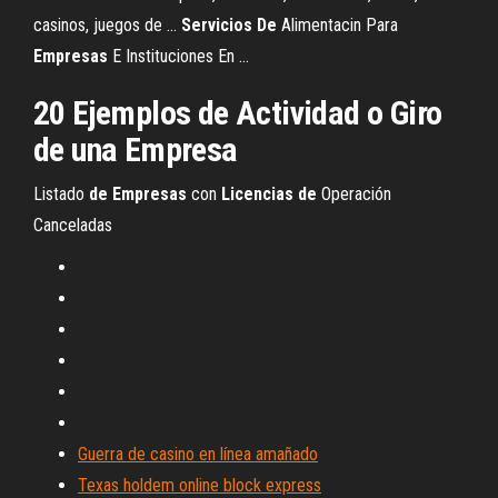
casinos, juegos de ...
Servicios
De
Alimentacin Para
Empresas
E Instituciones En ...
20 Ejemplos
de
Actividad o Giro
de
una
Empresa
Listado
de
Empresas
con
Licencias
de
Operación
Canceladas
Guerra de casino en línea amañado
Texas holdem online block express