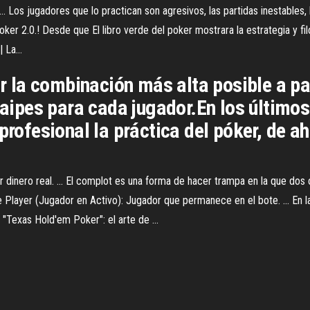
… Los jugadores que lo practican son agresivos, las partidas inestables, l
ker 2.0.! Desde que El libro verde del poker mostrara la estrategia y fil
| La…
ir la combinación más alta posible a pa
 naipes para cada jugador.En los últim
profesional la práctica del póker, de a
inero real. ... El complot es una forma de hacer trampa en la que dos 
 Player (Jugador en Activo): Jugador que permanece en el bote. ... En l
"Texas Hold'em Poker": el arte de ...