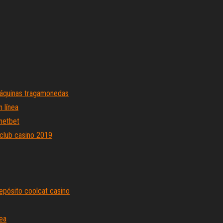
 máquinas tragamonedas
 línea
inetbet
 club casino 2019
epósito coolcat casino
nea